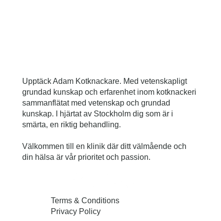
Upptäck Adam Kotknackare. Med vetenskapligt
grundad kunskap och erfarenhet inom kotknackeri
sammanflätat med vetenskap och grundad
kunskap. I hjärtat av Stockholm dig som är i
smärta, en riktig behandling.
Välkommen till en klinik där ditt välmående och
din hälsa är vår prioritet och passion.
Terms & Conditions
Privacy Policy